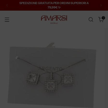
SPEDIZIONE GRATUITA PER ORDINI SUPERIORI A
79,99€ ✨
0