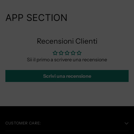
APP SECTION
Recensioni Clienti
Sii il primo a scrivere una recensione
Scrivi una recensione
CUSTOMER CARE: