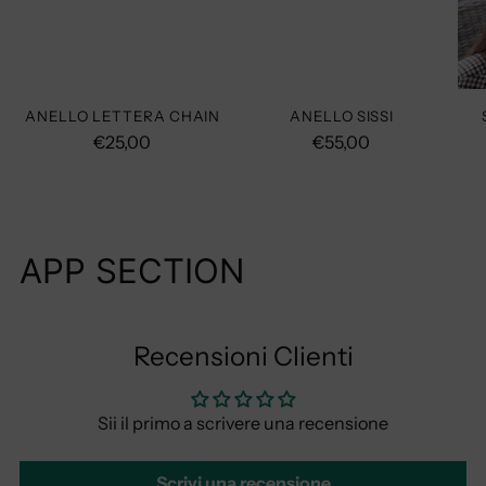
ANELLO LETTERA CHAIN
ANELLO SISSI
€25,00
€55,00
APP SECTION
Recensioni Clienti
Sii il primo a scrivere una recensione
Scrivi una recensione