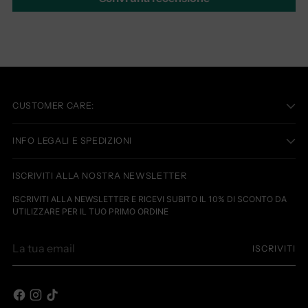
CUSTOMER CARE:
INFO LEGALI E SPEDIZIONI
ISCRIVITI ALLA NOSTRA NEWSLETTER
ISCRIVITI ALLA NEWSLETTER E RICEVI SUBITO IL 10% DI SCONTO DA
UTILIZZARE PER IL TUO PRIMO ORDINE
La
ISCRIVITI
tua
email