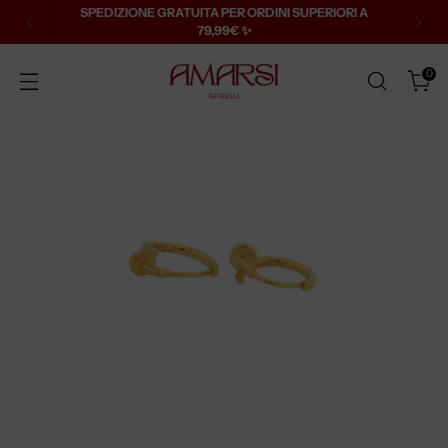
SPEDIZIONE GRATUITA PER ORDINI SUPERIORI A
79,99€ ✨
0