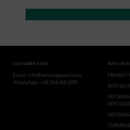
CUSTOMER CARE:
INFO LEGAL
Email : info@amarsigioielli.com
PRIVACY 
WhatsApp : +39 334 168 2781
INFO SUI
INFORMA
SPEDIZIO
INFORMAT
TERMINI 