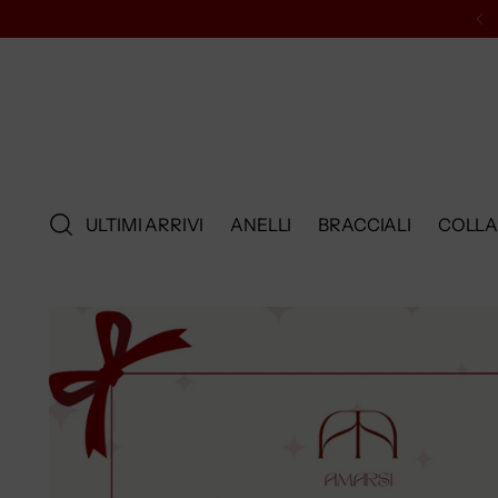
ULTIMI ARRIVI
ANELLI
BRACCIALI
COLL