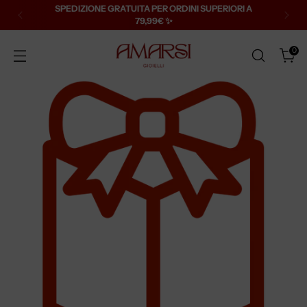
SPEDIZIONE GRATUITA PER ORDINI SUPERIORI A
79,99€ ✨
0