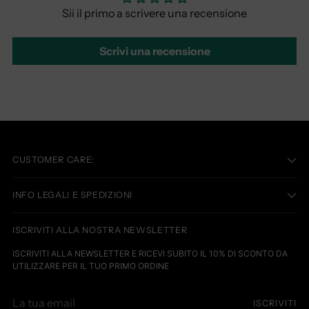
Sii il primo a scrivere una recensione
Scrivi una recensione
CUSTOMER CARE:
INFO LEGALI E SPEDIZIONI
ISCRIVITI ALLA NOSTRA NEWSLETTER
ISCRIVITI ALLA NEWSLETTER E RICEVI SUBITO IL 10% DI SCONTO DA
UTILIZZARE PER IL TUO PRIMO ORDINE
La
ISCRIVITI