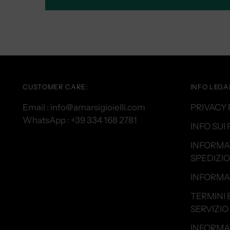
CUSTOMER CARE:
INFO LEGAL
Email : info@amarsigioielli.com
PRIVACY 
WhatsApp : +39 334 168 2781
INFO SUI
INFORMA
SPEDIZIO
INFORMAT
TERMINI 
SERVIZIO
INFORMA