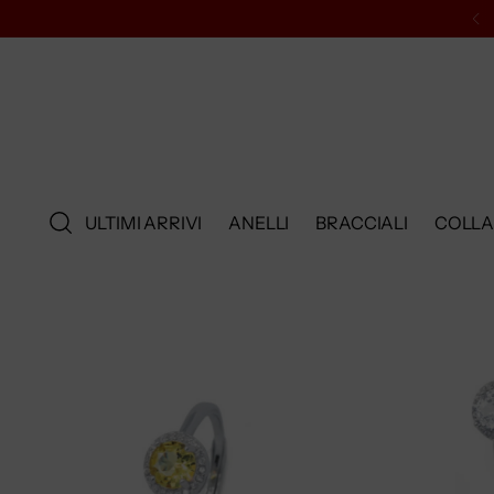
ULTIMI ARRIVI
ANELLI
BRACCIALI
COLL