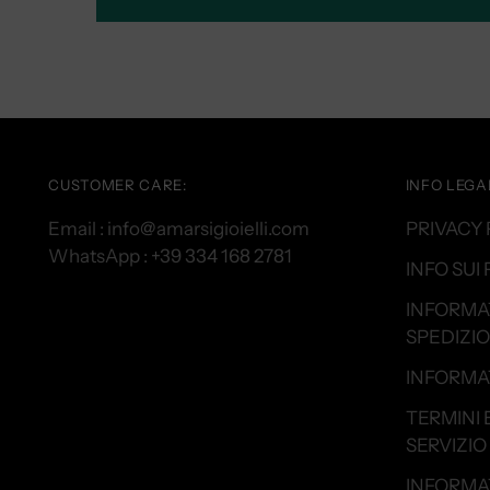
CUSTOMER CARE:
INFO LEGAL
Email : info@amarsigioielli.com
PRIVACY 
WhatsApp : +39 334 168 2781
INFO SUI
INFORMA
SPEDIZIO
INFORMAT
TERMINI 
SERVIZIO
INFORMA