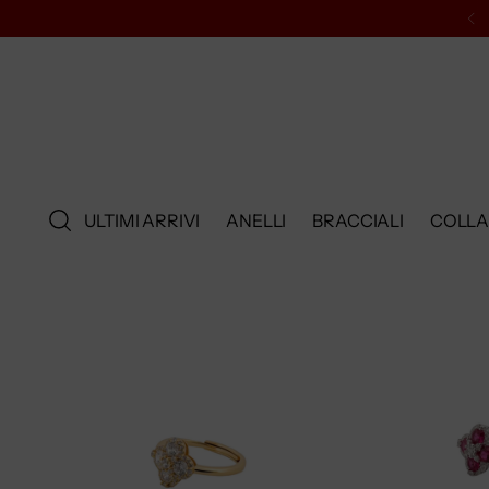
ULTIMI ARRIVI
ANELLI
BRACCIALI
COLL